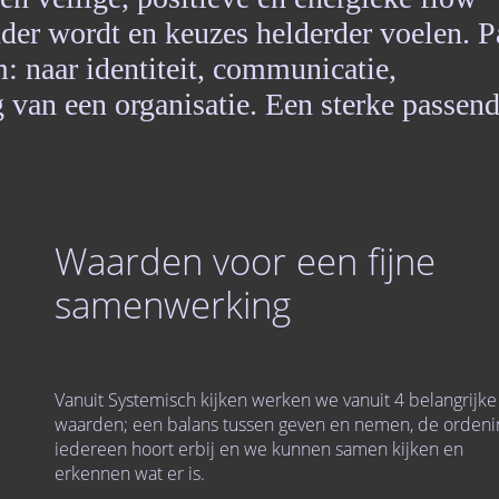
er wordt en keuzes helderder voelen. P
: naar identiteit, communicatie,
ng van een organisatie. Een sterke passen
Waarden voor een fijne
samenwerking
Vanuit Systemisch kijken werken we vanuit 4 belangrijke
waarden; een balans tussen geven en nemen, de ordeni
iedereen hoort erbij en we kunnen samen kijken en
erkennen wat er is.