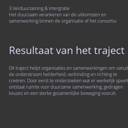
3.Verduurzaming & Intergratie
Het duurzaam verankeren van de uitkomsten en
samenwerking binnen de organisatie of het consortiu
Resultaat van het traject
Dit traject helpt organisaties en samenwerkingen om vanui
de onderstroom helderheid, verbinding en richting te
creëren. Door eerst te onderzoeken wat er werkelijk speelt
ontstaat ruimte voor duurzame samenwerking, gedragen
keuzes en een sterke gezamenlijke beweging vooruit.