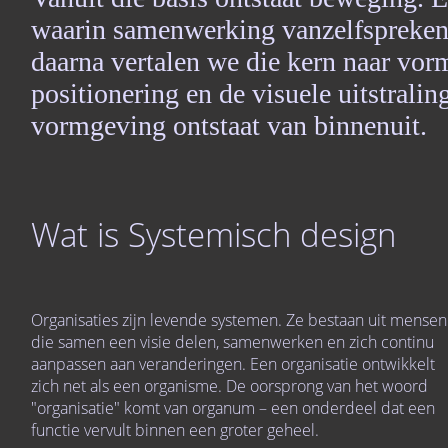
waarin samenwerking vanzelfsprekend
daarna vertalen we die kern naar vorm
positionering en de visuele uitstrali
vormgeving ontstaat van binnenuit.
Wat is Systemisch design
Organisaties zijn levende systemen. Ze bestaan uit mensen
die samen een visie delen, samenwerken en zich continu
aanpassen aan veranderingen. Een organisatie ontwikkelt
zich net als een organisme. De oorsprong van het woord
"organisatie" komt van organum – een onderdeel dat een
functie vervult binnen een groter geheel.