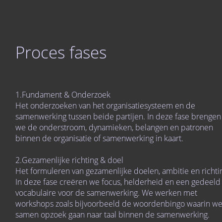
Proces fases
1.Fundament & Onderzoek
Het onderzoeken van het organisatiesysteem en de
samenwerking tussen beide partijen. In deze fase brengen
we de onderstroom, dynamieken, belangen en patronen
binnen de organisatie of samenwerking in kaart.
2.Gezamenlijke richting & doel
Het formuleren van gezamenlijke doelen, ambitie en richti
In deze fase creëren we focus, helderheid en een gedeeld
vocabulaire voor de samenwerking. We werken met
workshops zoals bijvoorbeeld de woordenbingo waarin w
samen opzoek gaan naar taal binnen de samenwerking.